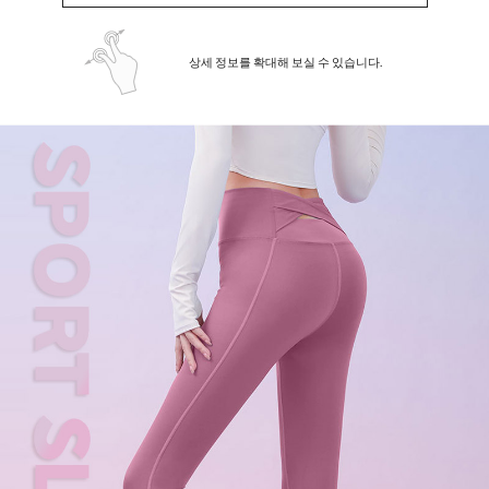
상세 정보를 확대해 보실 수 있습니다.