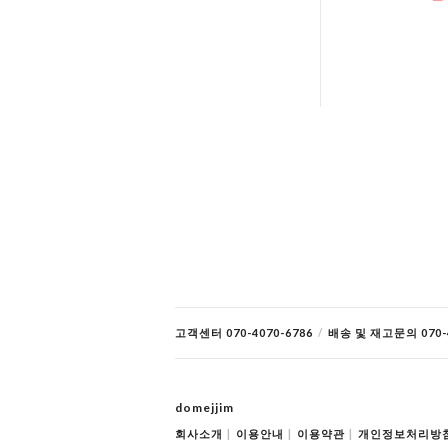
고객센터 070-4070-6786
/
배송 및 재고문의 070-4
domejjim
회사소개
|
이용안내
|
이용약관
|
개인정보처리방