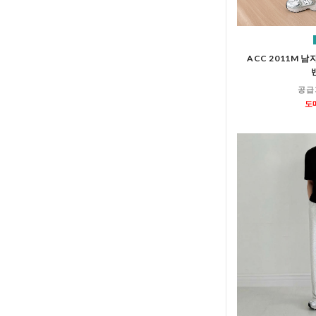
ACC 2011M 
공급
도