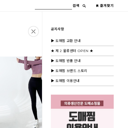
검색
즐겨찾기
공지사항
▶ 도매찜 교환 안내
★ 제 2 물류센터 OPEN ★
▶ 도매찜 반품 안내
▶ 도매찜 브랜드 스토리
▶ 도매찜 이용안내