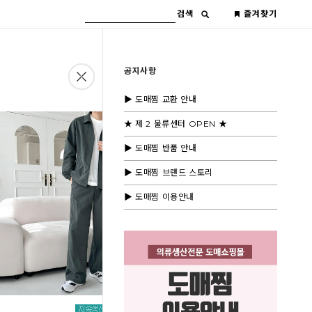
검색
즐겨찾기
공지사항
▶ 도매찜 교환 안내
★ 제 2 물류센터 OPEN ★
▶ 도매찜 반품 안내
▶ 도매찜 브랜드 스토리
▶ 도매찜 이용안내