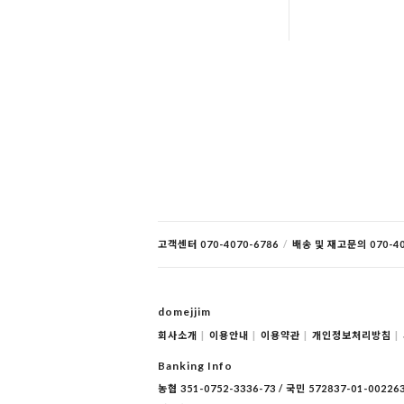
고객센터 070-4070-6786
/
배송 및 재고문의 070-40
domejjim
회사소개
|
이용안내
|
이용약관
|
개인정보처리방침
|
Banking Info
농협 351-0752-3336-73 / 국민 572837-01-00226