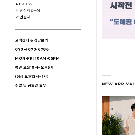
REVIEW
제휴신청&문의
개인결제
고객센터 & 상담문의
070-4070-6786
MON-FRI 10AM-05PM
평일 오전10시~오후5시
(점심 오후12시~1시)
NEW ARRIVA
주말 및 공휴일 휴무