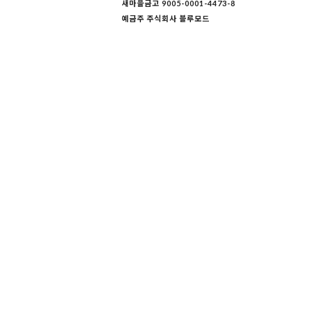
새마을금고 9005-0001-4473-8
예금주 주식회사 블루모드