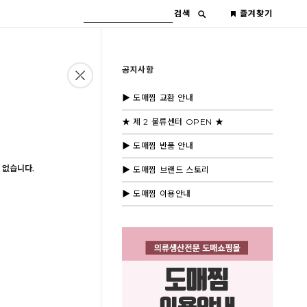
검색
즐겨찾기
공지사항
▶ 도매찜 교환 안내
★ 제 2 물류센터 OPEN ★
▶ 도매찜 반품 안내
 없습니다.
▶ 도매찜 브랜드 스토리
▶ 도매찜 이용안내