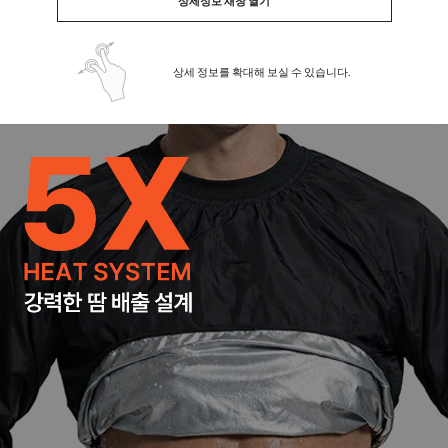
상세정보 새창 열기
상세 정보를 확대해 보실 수 있습니다.