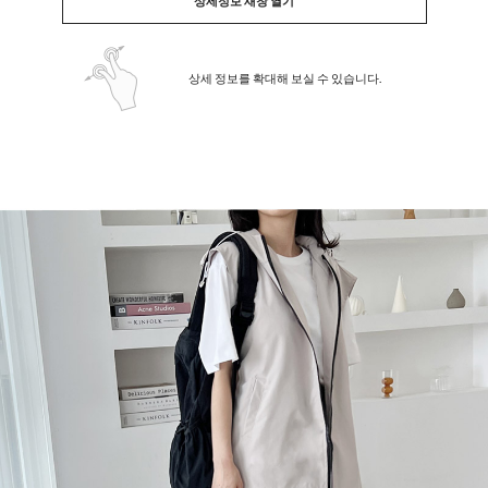
상세정보 새창 열기
상세 정보를 확대해 보실 수 있습니다.