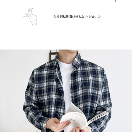
상세 정보를 확대해 보실 수 있습니다.