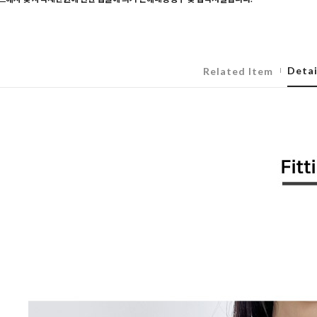
Detai
Related Item