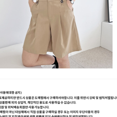
사용에대한 공지)
료제공하지만 반드시 상품은 도매찜에서 구매하셔야합니다. 이를 위반시 강퇴 및 법적처벌됩니
 상품판매 외의 상업적, 개인적인 용도로 사용하실 수 없습니다.
회원 및 위탁배송회원만 사용가능합니다.
매찜이 아닌 타업체에서 직접 상품을 구매하실 경우 또는 이미지 무단사용의 경우
해지 및 지적재산권에 관한 법률에 의거 손해배상청구 및 법적처벌됩니다.