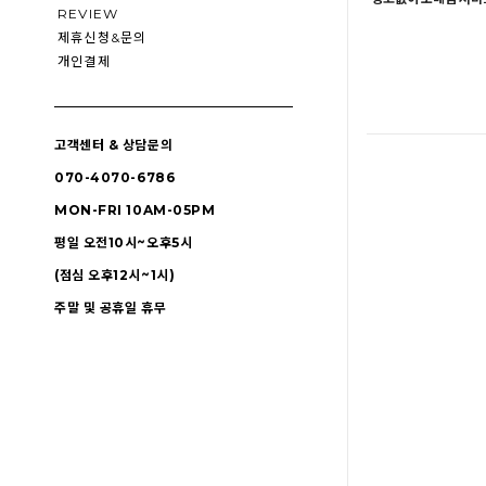
REVIEW
제휴신청&문의
개인결제
고객센터 & 상담문의
070-4070-6786
MON-FRI 10AM-05PM
평일 오전10시~오후5시
(점심 오후12시~1시)
주말 및 공휴일 휴무